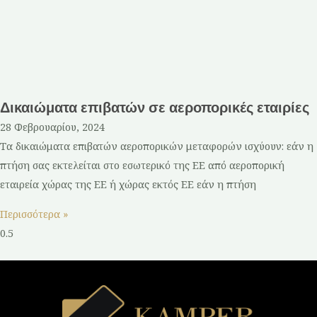
Δικαιώματα επιβατών σε αεροπορικές εταιρίες
28 Φεβρουαρίου, 2024
Τα δικαιώματα επιβατών αεροπορικών μεταφορών ισχύουν: εάν η
πτήση σας εκτελείται στο εσωτερικό της ΕΕ από αεροπορική
εταιρεία χώρας της ΕΕ ή χώρας εκτός ΕΕ εάν η πτήση
Περισσότερα »