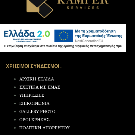
ΧΡΗΣΙΜΟΙ ΣΥΝΔΕΣΜΟΙ .
ΑΡΧΙΚΗ ΣΕΛΙΔΑ
ΣΧΕΤΙΚΑ ΜΕ ΕΜΑΣ
ΥΠΗΡΕΣΙΕΣ
ΕΠΙΚΟΙΝΩΝΙΑ
GALLERY PHOTO
ΟΡΟΙ ΧΡΗΣΗΣ
ΠΟΛΙΤΙΚΗ ΑΠΟΡΡΗΤΟΥ