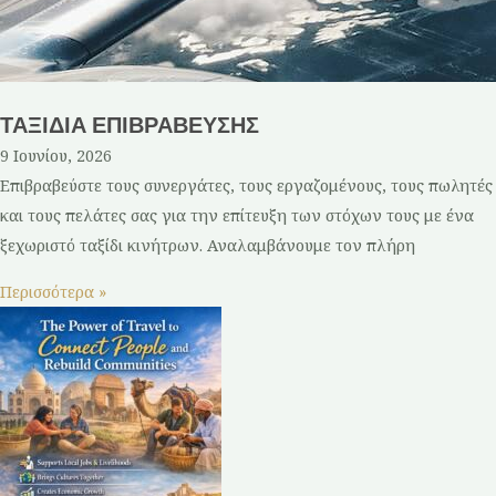
ΤΑΞΙΔΙΑ ΕΠΙΒΡΑΒΕΥΣΗΣ
9 Ιουνίου, 2026
Επιβραβεύστε τους συνεργάτες, τους εργαζομένους, τους πωλητές
και τους πελάτες σας για την επίτευξη των στόχων τους με ένα
ξεχωριστό ταξίδι κινήτρων. Αναλαμβάνουμε τον πλήρη
Περισσότερα »