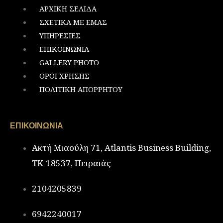
ΑΡΧΙΚΗ ΣΕΛΙΔΑ
ΣΧΕΤΙΚΑ ΜΕ ΕΜΑΣ
ΥΠΗΡΕΣΙΕΣ
ΕΠΙΚΟΙΝΩΝΙΑ
GALLERY PHOTO
ΟΡΟΙ ΧΡΗΣΗΣ
ΠΟΛΙΤΙΚΗ ΑΠΟΡΡΗΤΟΥ
ΕΠΙΚΟΙΝΩΝΙΑ
Ακτή Μιαούλη 71, Atlantis Business Building,
ΤΚ 18537, Πειραιάς
2104205839
6942240017