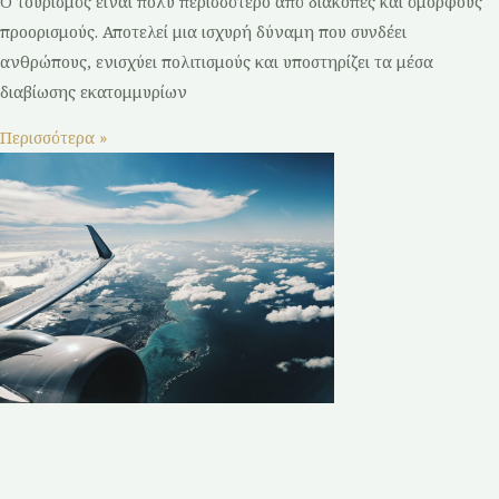
Ο τουρισμός είναι πολύ περισσότερο από διακοπές και όμορφους
προορισμούς. Αποτελεί μια ισχυρή δύναμη που συνδέει
ανθρώπους, ενισχύει πολιτισμούς και υποστηρίζει τα μέσα
διαβίωσης εκατομμυρίων
Περισσότερα »