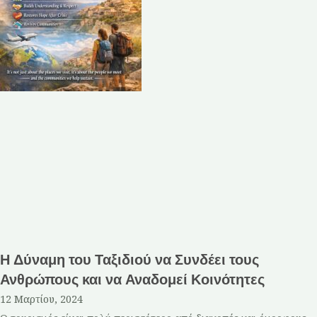
Η Δύναμη του Ταξιδιού να Συνδέει τους
Ανθρώπους και να Αναδομεί Κοινότητες
12 Μαρτίου, 2024